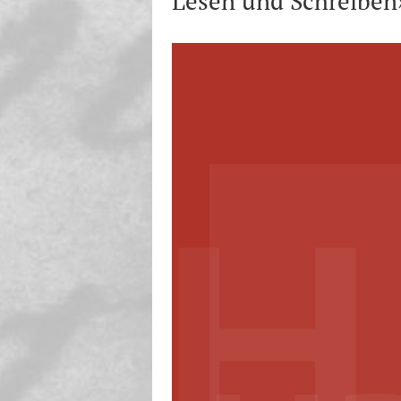
Lesen und Schreiben