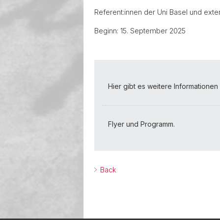
Referent:innen der Uni Basel und ext
Beginn: 15. September 2025
Hier gibt es weitere Informatione
Flyer und Programm.
Back