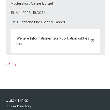
Moderation: Céline Burget
19. Mai 2026, 19.30 Uhr
Ort: Buchhandlung Bider & Tanner
Weitere Informationen zur Publikation gibt es
hier.
Back
Quick Links
Course Directory