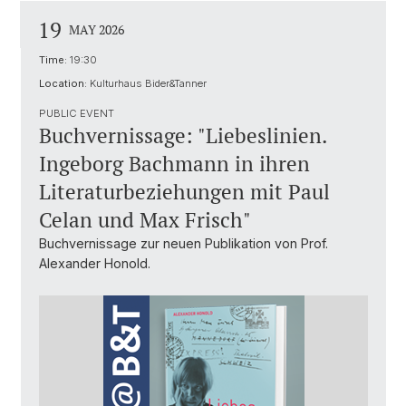
19
MAY 2026
Time:
19:30
Location:
Kulturhaus Bider&Tanner
PUBLIC EVENT
Buchvernissage: "Liebeslinien.
Ingeborg Bachmann in ihren
Literaturbeziehungen mit Paul
Celan und Max Frisch"
Buchvernissage zur neuen Publikation von Prof.
Alexander Honold.