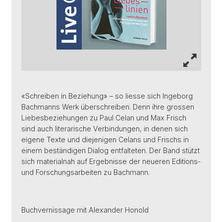
«Schreiben in Beziehung» – so liesse sich Ingeborg
Bachmanns Werk überschreiben. Denn ihre grossen
Liebesbeziehungen zu Paul Celan und Max Frisch
sind auch literarische Verbindungen, in denen sich
eigene Texte und diejenigen Celans und Frischs in
einem beständigen Dialog entfalteten. Der Band stützt
sich materialnah auf Ergebnisse der neueren Editions-
und Forschungsarbeiten zu Bachmann.
Buchvernissage mit Alexander Honold