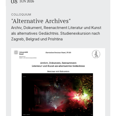
08
JUN 2026
COLLOQUIUM
"Alternative Archives"
Archiv, Dokument, Reenactment Literatur und Kunst
als alternatives Gedächtnis. Studienexkursion nach
Zagreb, Belgrad und Prishtina