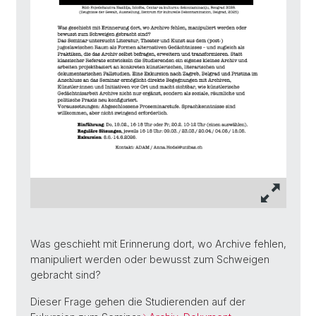
Was geschieht mit Erinnerung dort, wo Archive fehlen,
manipuliert werden oder bewusst zum Schweigen
gebracht sind?
Dieser Frage gehen die Studierenden auf der