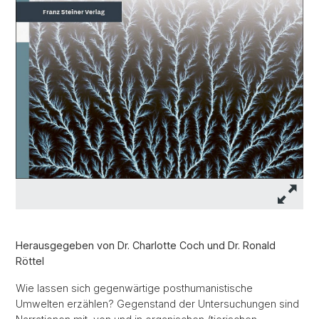
Herausgegeben von Dr. Charlotte Coch und Dr. Ronald
Röttel
Wie lassen sich gegenwärtige posthumanistische
Umwelten erzählen? Gegenstand der Untersuchungen sind