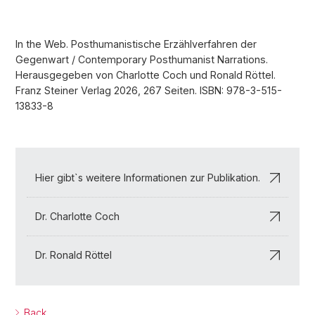
In the Web. Posthumanistische Erzählverfahren der
Gegenwart / Contemporary Posthumanist Narrations.
Herausgegeben von Charlotte Coch und Ronald Röttel.
Franz Steiner Verlag 2026, 267 Seiten. ISBN: 978-3-515-
13833-8
Hier gibt`s weitere Informationen zur Publikation.
Dr. Charlotte Coch
Dr. Ronald Röttel
Back