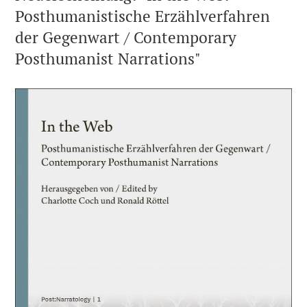
Posthumanistische Erzählverfahren
der Gegenwart / Contemporary
Posthumanist Narrations"