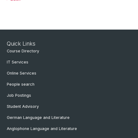
Quick Links
Course Directory
IT Services
Online Services
People search
Job Postings
Student Advisory
German Language and Literature
Anglophone Language and Literature