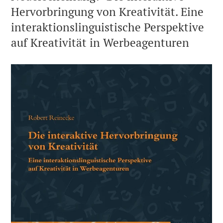
Hervorbringung von Kreativität. Eine
interaktionslinguistische Perspektive
auf Kreativität in Werbeagenturen