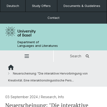
Deutsch
Study Offers
Documents & Guidelines
Contact
Department of
Languages and Literatures
Search
Neuerscheinung: "Die interaktive Hervorbringung von
Kreativität. Eine interaktionslinguistische Pers...
03 September 2024
/ Research, Info
Neuerscheinung: "Die interaktive