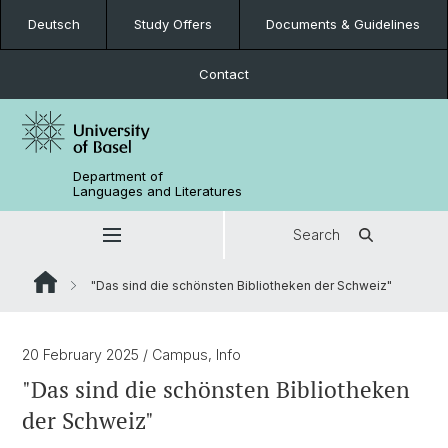
Deutsch
Study Offers
Documents & Guidelines
Contact
Department of
Languages and Literatures
Search
"Das sind die schönsten Bibliotheken der Schweiz"
20 February 2025
/ Campus, Info
"Das sind die schönsten Bibliotheken
der Schweiz"