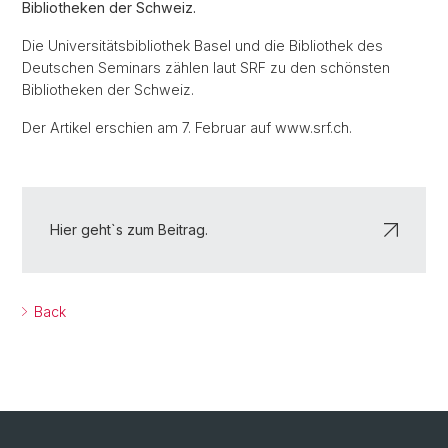
Bibliotheken der Schweiz.
Die Universitätsbibliothek Basel und die Bibliothek des
Deutschen Seminars zählen laut SRF zu den schönsten
Bibliotheken der Schweiz.
Der Artikel erschien am 7. Februar auf www.srf.ch.
Hier geht`s zum Beitrag.
Back