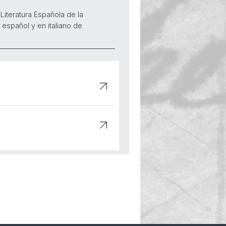
Literatura Española de la
 español y en italiano de