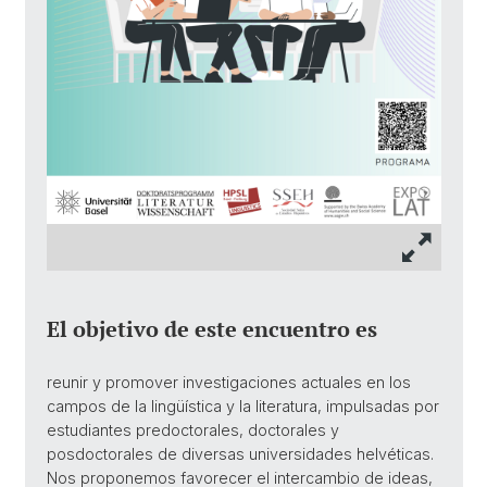
El objetivo de este encuentro es
reunir y promover investigaciones actuales en los
campos de la lingüística y la literatura, impulsadas por
estudiantes predoctorales, doctorales y
posdoctorales de diversas universidades helvéticas.
Nos proponemos favorecer el intercambio de ideas,