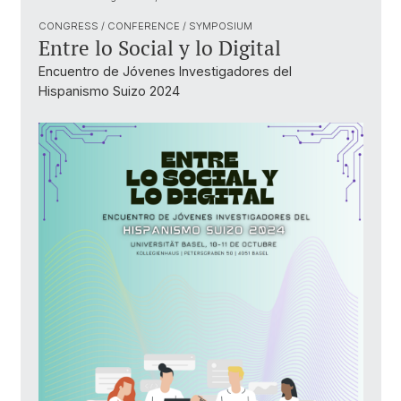
CONGRESS / CONFERENCE / SYMPOSIUM
Entre lo Social y lo Digital
Encuentro de Jóvenes Investigadores del
Hispanismo Suizo 2024