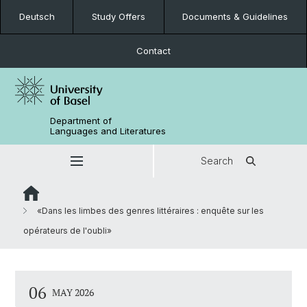
Deutsch
Study Offers
Documents & Guidelines
Contact
Department of
Languages and Literatures
Search
«Dans les limbes des genres littéraires : enquête sur les
opérateurs de l'oubli»
06
MAY 2026