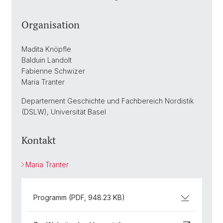
Organisation
Madita Knöpfle
Balduin Landolt
Fabienne Schwizer
Maria Tranter
Departement Geschichte und Fachbereich Nordistik
(DSLW), Universität Basel
Kontakt
Maria Tranter
Programm (PDF, 948.23 KB)