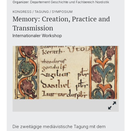
Organizer:
Departement Geschichte und Fachbereich Nordistik
KONGRESS / TAGUNG / SYMPOSIUM
Memory: Creation, Practice and
Transmission
Internationaler Workshop
Die zweitägige mediävistische Tagung mit dem